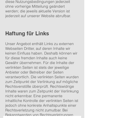
diese Nutzungsbedingungen jederzeit
ohne vorherige Mitteilung geändert
werden; die jeweils aktuelle Version ist
jederzeit auf unserer Website abrufbar.
Haftung für Links
Unser Angebot enthält Links zu externen
Webseiten Dritter, auf deren Inhalte wir
keinen Einfluss haben. Deshalb können wir
für diese fremden Inhalte auch keine
Gewähr übernehmen. Für die Inhalte der
verlinkten Seiten ist stets der jeweilige
Anbieter oder Betreiber der Seiten
verantwortlich. Die verlinkten Seiten wurden
zum Zeitpunkt der Verlinkung auf mögliche
Rechtsverstöße überprüft. Rechtswidrige
Inhalte waren zum Zeitpunkt der Verlinkung
nicht erkennbar. Eine permanente
inhaltliche Kontrolle der verlinkten Seiten ist
jedoch ohne konkrete Anhaltspunkte einer
Rechtsverletzung nicht zumutbar. Bei
Bekanntwerden von Rechtsverletzungen