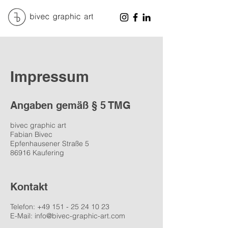
Impressum
Angaben gemäß § 5 TMG
bivec graphic art
Fabian Bivec
Epfenhausener Straße 5
86916 Kaufering
Kontakt
Telefon:
+49 151 - 25 24 10 23
E-Mail:
info@bivec-graphic-art.com