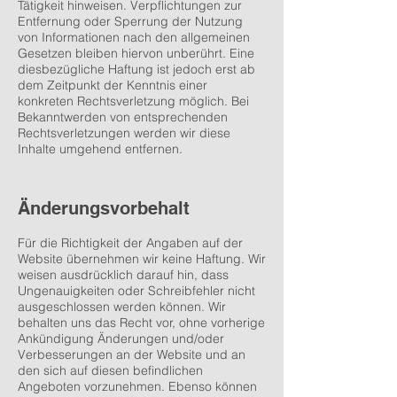
Tätigkeit hinweisen. Verpflichtungen zur
Entfernung oder Sperrung der Nutzung
von Informationen nach den allgemeinen
Gesetzen bleiben hiervon unberührt. Eine
diesbezügliche Haftung ist jedoch erst ab
dem Zeitpunkt der Kenntnis einer
konkreten Rechtsverletzung möglich. Bei
Bekanntwerden von entsprechenden
Rechtsverletzungen werden wir diese
Inhalte umgehend entfernen.
Änderungsvorbehalt
Für die Richtigkeit der Angaben auf der
Website übernehmen wir keine Haftung. Wir
weisen ausdrücklich darauf hin, dass
Ungenauigkeiten oder Schreibfehler nicht
ausgeschlossen werden können. Wir
behalten uns das Recht vor, ohne vorherige
Ankündigung Änderungen und/oder
Verbesserungen an der Website und an
den sich auf diesen befindlichen
Angeboten vorzunehmen. Ebenso können