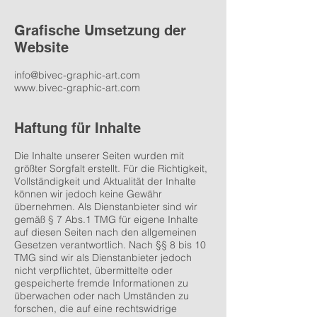
Grafische Umsetzung der
Website
info@bivec-graphic-art.com
www.bivec-graphic-art.com
Haftung für Inhalte
Die Inhalte unserer Seiten wurden mit
größter Sorgfalt erstellt. Für die Richtigkeit,
Vollständigkeit und Aktualität der Inhalte
können wir jedoch keine Gewähr
übernehmen. Als Dienstanbieter sind wir
gemäß § 7 Abs.1 TMG für eigene Inhalte
auf diesen Seiten nach den allgemeinen
Gesetzen verantwortlich. Nach §§ 8 bis 10
TMG sind wir als Dienstanbieter jedoch
nicht verpflichtet, übermittelte oder
gespeicherte fremde Informationen zu
überwachen oder nach Umständen zu
forschen, die auf eine rechtswidrige