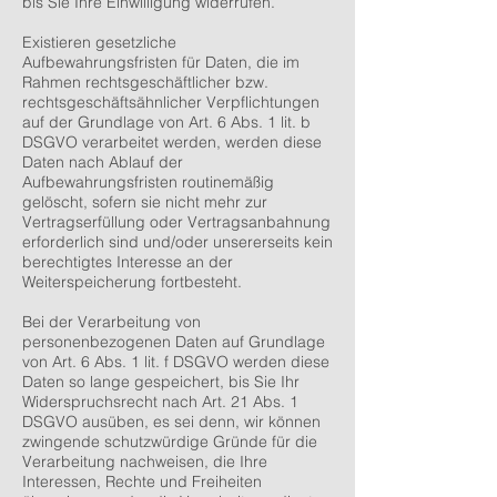
bis Sie Ihre Einwilligung widerrufen.
Existieren gesetzliche
Aufbewahrungsfristen für Daten, die im
Rahmen rechtsgeschäftlicher bzw.
rechtsgeschäftsähnlicher Verpflichtungen
auf der Grundlage von Art. 6 Abs. 1 lit. b
DSGVO verarbeitet werden, werden diese
Daten nach Ablauf der
Aufbewahrungsfristen routinemäßig
gelöscht, sofern sie nicht mehr zur
Vertragserfüllung oder Vertragsanbahnung
erforderlich sind und/oder unsererseits kein
berechtigtes Interesse an der
Weiterspeicherung fortbesteht.
Bei der Verarbeitung von
personenbezogenen Daten auf Grundlage
von Art. 6 Abs. 1 lit. f DSGVO werden diese
Daten so lange gespeichert, bis Sie Ihr
Widerspruchsrecht nach Art. 21 Abs. 1
DSGVO ausüben, es sei denn, wir können
zwingende schutzwürdige Gründe für die
Verarbeitung nachweisen, die Ihre
Interessen, Rechte und Freiheiten