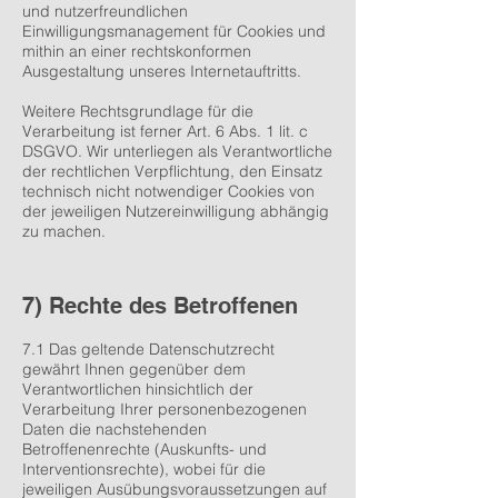
und nutzerfreundlichen
Einwilligungsmanagement für Cookies und
mithin an einer rechtskonformen
Ausgestaltung unseres Internetauftritts.
Weitere Rechtsgrundlage für die
Verarbeitung ist ferner Art. 6 Abs. 1 lit. c
DSGVO. Wir unterliegen als Verantwortliche
der rechtlichen Verpflichtung, den Einsatz
technisch nicht notwendiger Cookies von
der jeweiligen Nutzereinwilligung abhängig
zu machen.
7) Rechte des Betroffenen
7.1 Das geltende Datenschutzrecht
gewährt Ihnen gegenüber dem
Verantwortlichen hinsichtlich der
Verarbeitung Ihrer personenbezogenen
Daten die nachstehenden
Betroffenenrechte (Auskunfts- und
Interventionsrechte), wobei für die
jeweiligen Ausübungsvoraussetzungen auf