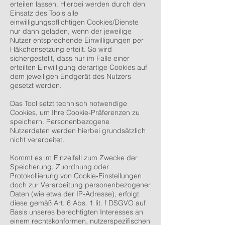
erteilen lassen. Hierbei werden durch den
Einsatz des Tools alle
einwilligungspflichtigen Cookies/Dienste
nur dann geladen, wenn der jeweilige
Nutzer entsprechende Einwilligungen per
Häkchensetzung erteilt. So wird
sichergestellt, dass nur im Falle einer
erteilten Einwilligung derartige Cookies auf
dem jeweiligen Endgerät des Nutzers
gesetzt werden.
Das Tool setzt technisch notwendige
Cookies, um Ihre Cookie-Präferenzen zu
speichern. Personenbezogene
Nutzerdaten werden hierbei grundsätzlich
nicht verarbeitet.
Kommt es im Einzelfall zum Zwecke der
Speicherung, Zuordnung oder
Protokollierung von Cookie-Einstellungen
doch zur Verarbeitung personenbezogener
Daten (wie etwa der IP-Adresse), erfolgt
diese gemäß Art. 6 Abs. 1 lit. f DSGVO auf
Basis unseres berechtigten Interesses an
einem rechtskonformen, nutzerspezifischen