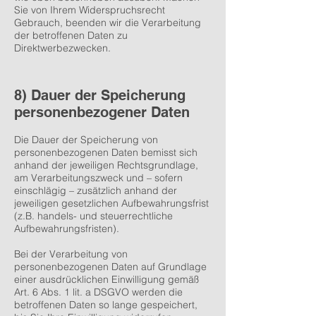
Sie von Ihrem Widerspruchsrecht
Gebrauch, beenden wir die Verarbeitung
der betroffenen Daten zu
Direktwerbezwecken.
8) Dauer der Speicherung
personenbezogener Daten
Die Dauer der Speicherung von
personenbezogenen Daten bemisst sich
anhand der jeweiligen Rechtsgrundlage,
am Verarbeitungszweck und – sofern
einschlägig – zusätzlich anhand der
jeweiligen gesetzlichen Aufbewahrungsfrist
(z.B. handels- und steuerrechtliche
Aufbewahrungsfristen).
Bei der Verarbeitung von
personenbezogenen Daten auf Grundlage
einer ausdrücklichen Einwilligung gemäß
Art. 6 Abs. 1 lit. a DSGVO werden die
betroffenen Daten so lange gespeichert,