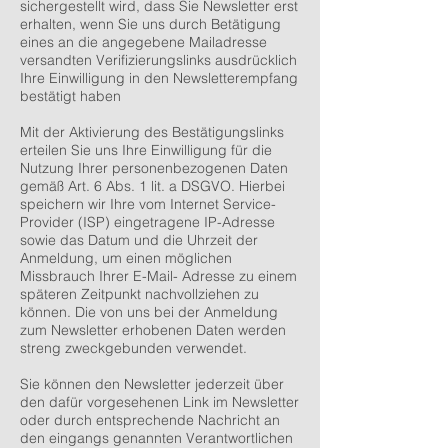
sichergestellt wird, dass Sie Newsletter erst
erhalten, wenn Sie uns durch Betätigung
eines an die angegebene Mailadresse
versandten Verifizierungslinks ausdrücklich
Ihre Einwilligung in den Newsletterempfang
bestätigt haben
Mit der Aktivierung des Bestätigungslinks
erteilen Sie uns Ihre Einwilligung für die
Nutzung Ihrer personenbezogenen Daten
gemäß Art. 6 Abs. 1 lit. a DSGVO. Hierbei
speichern wir Ihre vom Internet Service-
Provider (ISP) eingetragene IP-Adresse
sowie das Datum und die Uhrzeit der
Anmeldung, um einen möglichen
Missbrauch Ihrer E-Mail- Adresse zu einem
späteren Zeitpunkt nachvollziehen zu
können. Die von uns bei der Anmeldung
zum Newsletter erhobenen Daten werden
streng zweckgebunden verwendet.
Sie können den Newsletter jederzeit über
den dafür vorgesehenen Link im Newsletter
oder durch entsprechende Nachricht an
den eingangs genannten Verantwortlichen