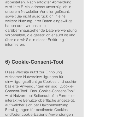
abbestellen. Nach erfolgter Abmeldung
wird Ihre E-Mailadresse unverzüglich in
unserem Newsletter-Verteiler gelöscht,
soweit Sie nicht ausdrücklich in eine
weitere Nutzung Ihrer Daten eingewilligt
haben oder wir uns eine
darüberhinausgehende Datenverwendung
vorbehalten, die gesetzlich erlaubt ist und
über die wir Sie in dieser Erklärung
informieren.
6) Cookie-Consent-Tool
Diese Website nutzt zur Einholung
wirksamer Nutzereinwilligungen für
einwilligungspflichtige Cookies und cookie-
basierte Anwendungen ein sog. „Cookie-
Consent-Tool“. Das „Cookie-Consent-Tool“
wird Nutzern bei Seitenaufruf in Form einer
interaktive Benutzeroberfläche angezeigt,
auf welcher sich per Häkchensetzung
Einwilligungen für bestimmte Cookies
und/oder cookie-basierte Anwendungen