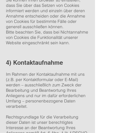
Sie können Ihren Browser so einstellen,
dass Sie über das Setzen von Cookies
informiert werden und einzeln über deren
Annahme entscheiden oder die Annahme
von Cookies für bestimmte Fälle oder
generell ausschließen können.
Bitte beachten Sie, dass bei Nichtannahme
von Cookies die Funktionalität unserer
Website eingeschränkt sein kann.
4) Kontaktaufnahme
Im Rahmen der Kontaktaufnahme mit uns
(z.B. per Kontaktformular oder E-Mail)
werden – ausschließlich zum Zweck der
Bearbeitung und Beantwortung Ihres
Anliegens und nur im dafür erforderlichen
Umfang – personenbezogene Daten
verarbeitet.
Rechtsgrundlage für die Verarbeitung
dieser Daten ist unser berechtigtes
Interesse an der Beantwortung Ihres