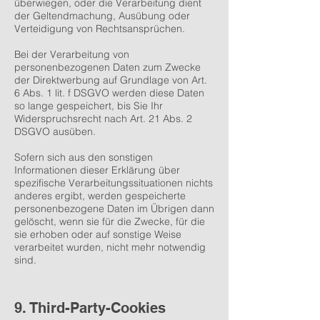
überwiegen, oder die Verarbeitung dient
der Geltendmachung, Ausübung oder
Verteidigung von Rechtsansprüchen.
Bei der Verarbeitung von
personenbezogenen Daten zum Zwecke
der Direktwerbung auf Grundlage von Art.
6 Abs. 1 lit. f DSGVO werden diese Daten
so lange gespeichert, bis Sie Ihr
Widerspruchsrecht nach Art. 21 Abs. 2
DSGVO ausüben.
Sofern sich aus den sonstigen
Informationen dieser Erklärung über
spezifische Verarbeitungssituationen nichts
anderes ergibt, werden gespeicherte
personenbezogene Daten im Übrigen dann
gelöscht, wenn sie für die Zwecke, für die
sie erhoben oder auf sonstige Weise
verarbeitet wurden, nicht mehr notwendig
sind.
9. Third-Party-Cookies