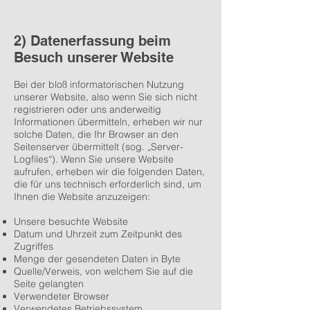
2) Datenerfassung beim
Besuch unserer Website
Bei der bloß informatorischen Nutzung
unserer Website, also wenn Sie sich nicht
registrieren oder uns anderweitig
Informationen übermitteln, erheben wir nur
solche Daten, die Ihr Browser an den
Seitenserver übermittelt (sog. „Server-
Logfiles“). Wenn Sie unsere Website
aufrufen, erheben wir die folgenden Daten,
die für uns technisch erforderlich sind, um
Ihnen die Website anzuzeigen:
Unsere besuchte Website
Datum und Uhrzeit zum Zeitpunkt des
Zugriffes
Menge der gesendeten Daten in Byte
Quelle/Verweis, von welchem Sie auf die
Seite gelangten
Verwendeter Browser
Verwendetes Betriebssystem