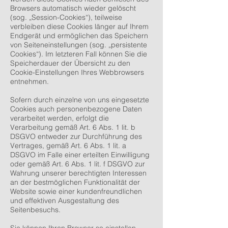
Browsers automatisch wieder gelöscht
(sog. „Session-Cookies“), teilweise
verbleiben diese Cookies länger auf Ihrem
Endgerät und ermöglichen das Speichern
von Seiteneinstellungen (sog. „persistente
Cookies“). Im letzteren Fall können Sie die
Speicherdauer der Übersicht zu den
Cookie-Einstellungen Ihres Webbrowsers
entnehmen.
Sofern durch einzelne von uns eingesetzte
Cookies auch personenbezogene Daten
verarbeitet werden, erfolgt die
Verarbeitung gemäß Art. 6 Abs. 1 lit. b
DSGVO entweder zur Durchführung des
Vertrages, gemäß Art. 6 Abs. 1 lit. a
DSGVO im Falle einer erteilten Einwilligung
oder gemäß Art. 6 Abs. 1 lit. f DSGVO zur
Wahrung unserer berechtigten Interessen
an der bestmöglichen Funktionalität der
Website sowie einer kundenfreundlichen
und effektiven Ausgestaltung des
Seitenbesuchs.