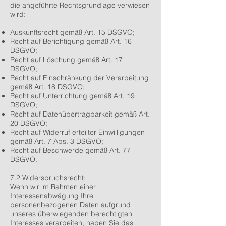
die angeführte Rechtsgrundlage verwiesen
wird:
Auskunftsrecht gemäß Art. 15 DSGVO;
Recht auf Berichtigung gemäß Art. 16
DSGVO;
Recht auf Löschung gemäß Art. 17
DSGVO;
Recht auf Einschränkung der Verarbeitung
gemäß Art. 18 DSGVO;
Recht auf Unterrichtung gemäß Art. 19
DSGVO;
Recht auf Datenübertragbarkeit gemäß Art.
20 DSGVO;
Recht auf Widerruf erteilter Einwilligungen
gemäß Art. 7 Abs. 3 DSGVO;
Recht auf Beschwerde gemäß Art. 77
DSGVO.
7.2 Widerspruchsrecht:
Wenn wir im Rahmen einer
Interessenabwägung Ihre
personenbezogenen Daten aufgrund
unseres überwiegenden berechtigten
Interesses verarbeiten, haben Sie das