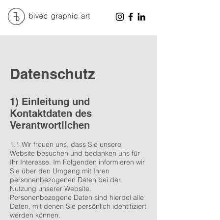
Datenschutz
1) Einleitung und
Kontaktdaten des
Verantwortlichen
1.1 Wir freuen uns, dass Sie unsere
Website besuchen und bedanken uns für
Ihr Interesse. Im Folgenden informieren wir
Sie über den Umgang mit Ihren
personenbezogenen Daten bei der
Nutzung unserer Website.
Personenbezogene Daten sind hierbei alle
Daten, mit denen Sie persönlich identifiziert
werden können.