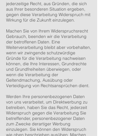
jederzeitige Recht, aus Gründen, die sich
aus Ihrer besonderen Situation ergeben,
gegen diese Verarbeitung Widerspruch mit
Wirkung für die Zukunft einzulegen.
Machen Sie von Ihrem Widerspruchsrecht
Gebrauch, beenden wir die Verarbeitung
der betroffenen Daten. Eine
Weiterverarbeitung bleibt aber vorbehalten,
wenn wir zwingende schutzwürdige
Gründe für die Verarbeitung nachweisen
können, die Ihre Interessen, Grundrechte
und Grundfreiheiten überwiegen, oder
wenn die Verarbeitung der
Geltendmachung, Ausübung oder
Verteidigung von Rechtsansprüchen dient.
Werden Ihre personenbezogenen Daten
von uns verarbeitet, um Direktwerbung zu
betreiben, haben Sie das Recht, jederzeit
Widerspruch gegen die Verarbeitung Sie
betreffender, personenbezogener Daten
zum Zwecke derartiger Werbung
einzulegen. Sie können den Widerspruch
wie oben beschrieben ausüben. Machen